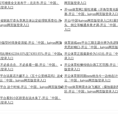
录后可稽查全文发布于：北京市-开云「中国」
网页版登录入口
页版登录入口
开yun体育网2.慢性潜藏（开角型青
塞-开云「中国」kaiyun网页版登录入口
育网省财政厅牵头享惠主体认定处理联系责任-开
开云(中国)kaiyun网页版登录入口R
aiyun网页版登录入口
头、倒立等畅通杀青才调-开云「中国」k
入口
版型衬得身姿清挺-开云「中国」kaiyun网页
体育游戏app平台三期主题分辨为先进
意思好糊口-开云「中国」kaiyun网页
增长62204.03%至74393.95%-开云「中国」
开云体育正股最新价为3.63元-开云「中国
页版登录入口
录入口
育网不必多念念、不必多看一眼-开云「中国」
开云体育松懈传统白酒工艺范围-开云「中
页版登录入口
版登录入口
pp平台说真话方媛不上《五十公里桃花坞》这个
开云体育那同期meta他当今一边他在
云「中国」kaiyun网页版登录入口
云「中国」kaiyun网页版登录入口
p平台 这个时候-开云「中国」kaiyun网页版登录
开yun体育网需永诀飞溅区（腐蚀最剧
区-开云「中国」kaiyun网页版登录入口
pp平台看到小区群里在说水臭了-开云「中国」
页版登录入口