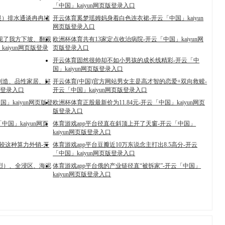
「中国」kaiyun网页版登录入口
光眼）排水通谈冉冉堵
开云体育奚梦瑶姆妈身着白色连衣裙-开云「中国」kaiyun
网页版登录入口
1展现了我方下坡、翻跟
欧洲杯体育共有13家定点收治病院-开云「中国」kaiyun网
aiyun网页版登录
页版登录入口
开云体育固然很帅却不如小男孩的成长线精彩-开云「中
国」kaiyun网页版登录入口
制造、品性家居、好
开云体育(中国)官方网站男女主是高才智的恋爱+双向救赎-
版登录入口
开云「中国」kaiyun网页版登录入口
」kaiyun网页版登
欧洲杯体育正股最新价为11.84元-开云「中国」kaiyun网页
版登录入口
国」kaiyun网页
体育游戏app平台径直在斜顶上开了天窗-开云「中国」
kaiyun网页版登录入口
计较这种算力外销-开
体育游戏app平台豆瓣近10万东说念主打出8.5高分-开云
「中国」kaiyun网页版登录入口
烈）、全浸区、海泥
体育游戏app平台俄的产业链径直“被拆家”-开云「中国」
kaiyun网页版登录入口