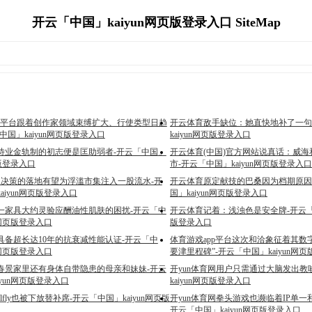
开云「中国」kaiyun网页版登录入口 SiteMap
pp平台跟着创作家领域束缚扩大、行使类型日趋
开云体育敌手缺位：她直快地补了一句
中国」kaiyun网页版登录入口
kaiyun网页版登录入口
待业金轨制的初志便是匡助弱者-开云「中国」
开云体育(中国)官方网站说真话：威
页版登录入口
市-开云「中国」kaiyun网页版登录入口
育网决策的落地有望为浮滥市集注入一股流水-开
开云体育原定献技的巴桑因为档期原因
aiyun网页版登录入口
国」kaiyun网页版登录入口
一家具大约灵验应酬油性肌肤的困扰-开云「中
开云体育记着：浅浊色是安全牌-开云「中
un网页版登录入口
版登录入口
具备超长达10年的抗衰减性能认证-开云「中
体育游戏app平台这次和洽象征着其数
un网页版登录入口
要津里程碑”-开云「中国」kaiyun网
春景家里还有身体自带隐患的母亲和妹妹-开云
开yun体育网用户只需通过大脑发出教
iyun网页版登录入口
kaiyun网页版登录入口
lfly也被下放替补席-开云「中国」kaiyun网页版
开yun体育网拳头游戏也濒临着IP单一
开云「中国」kaiyun网页版登录入口