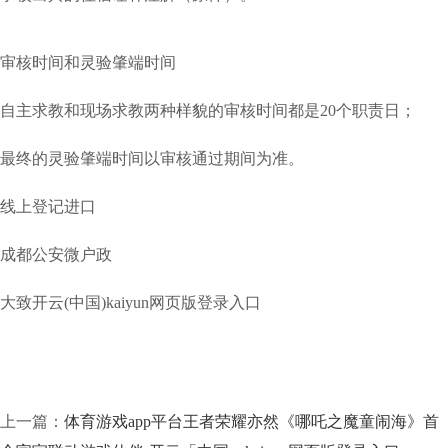
审核时间和灵验肇端时间
自主求教和现场求教两种样貌的审核时间都是20个职责日；
最终的灵验肇端时间以审核通过期间为准。
线上登记进口
成都公安微户政
大致开云(中国)kaiyun网页版登录入口
上一篇：
体育游戏app平台王者荣耀亦然《哪吒之魔童闹海》首