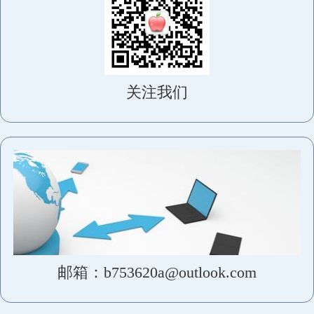
关注我们
邮箱：b753620a@outlook.com