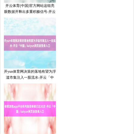
开云体育(中国)官方网站这组亮
眼数据开释出多重积极信号-开云
开yun体育网决策的落地有望为浮
滥市集注入一股流水-开云「中