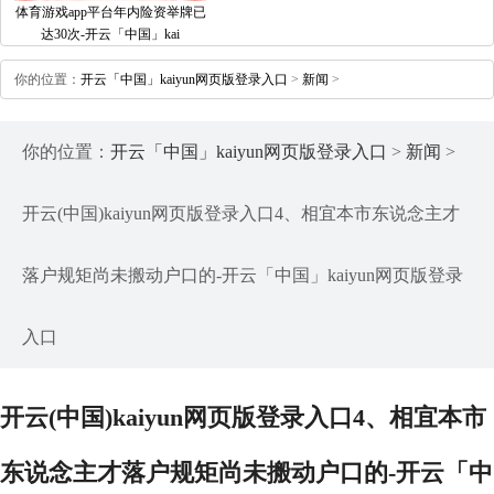
体育游戏app平台年内险资举牌已
达30次-开云「中国」kai
你的位置：
开云「中国」kaiyun网页版登录入口
>
新闻
>
你的位置：
开云「中国」kaiyun网页版登录入口
>
新闻
>
开云(中国)kaiyun网页版登录入口4、相宜本市东说念主才
落户规矩尚未搬动户口的-开云「中国」kaiyun网页版登录
入口
开云(中国)kaiyun网页版登录入口4、相宜本市
东说念主才落户规矩尚未搬动户口的-开云「中