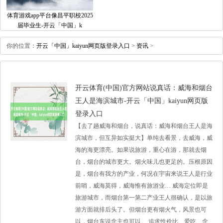
体育游戏app平台像昌平职校2025
届毕业生-开云「中国」k
你的位置：
开云「中国」kaiyun网页版登录入口
>
资讯
>
开云体育(中国)官方网站说真话：威海和烟台
王人是海滨城市-开云「中国」kaiyun网页版
登录入口
【去了趟威海和烟台，说真话：威海和烟台王人是海
滨城市，但互异如实挺大】单纯去看景，去威海，威
海的海更漂亮。如果说旅游，重心在游，那就去烟
台，烟台的城市更大。烟火味儿也更足的。压根原因
是，烟台有我方的产业，何况在宇宙来说王人是行业
前哨，威海莫得，威海惟有旅游业… 威海定位即是
旅游城市，而烟台第一第二产业王人很确认，是以旅
游方面就排后头了。但烟台更有烟火气，风景也可
以，烟台东说念主也可以。 追求性价比、爱吃、念