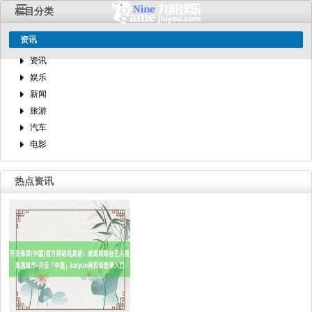
栏目分类
资讯
资讯
娱乐
新闻
旅游
汽车
电影
热点资讯