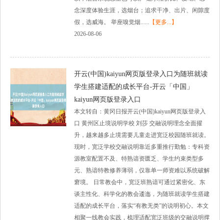
念深度体验生涯，选烟台；追求干净、出片、闲隙度
假，选威海。 举座嗅觉烟......
【更多...】
2026-08-06
开云(中国)kaiyun网页版登录入口为随班就读
学生搭建适配的成长平台-开云「中国」
kaiyun网页版登录入口
本文转自：黄冈日报开云(中国)kaiyun网页版登录入
口 黄州区止境说明学校 刘莎 交融说明理念全面擢
升，越来越多止境需要儿童走进宽泛校园随班就读。
现时，宽泛学校交融说明靠近多重推行勤勉：专科资
源教室配置不及、特熟谙资匮乏、学生约束类型多
元、熟谙特教修养薄弱，仅靠单一师资难以系统破解
窘境。 日常教会中，宽泛班熟谙可通过紧密化、东
谈主性化、科学化的教会逶迤，为随班就读学生搭建
适配的成长平台，落实“有教无类”的说明初心。本文
相聚一线教会实践，梳理适配宽泛班级的交融说明撑