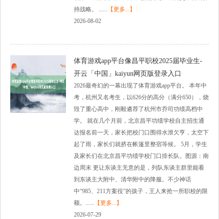
持战略。 ......
【更多...】
2026-08-02
体育游戏app平台像昌平职校2025届毕业生-
开云「中国」kaiyun网页版登录入口
2026最奇幻的一幕出现了体育游戏app平台。 本年中
考，杭州又名考生，以626分的高分（满分650），烧
毁了重心高中，刚毅遴荐了杭州市乔司功绩高档中
学。 就在几个月前，北京昌平功绩学校自主招生通
达报名前一天，家长把校门口围得水泄欠亨，太空下
起了雨，家长们就挤在帐篷里整宿等候。 5月，学生
及家长们在北京昌平功绩学校门口排长队。图源：南
边周末 更让东谈主无意的是，列队东谈主群里能看
到东谈主大附中、清华附中的降服。不少神话
中“985、211方案役”的孩子，王人来抢一所职校的限
额。......
【更多...】
2026-07-29