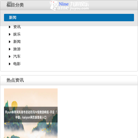
栏目分类
新闻
资讯
娱乐
新闻
旅游
汽车
电影
热点资讯