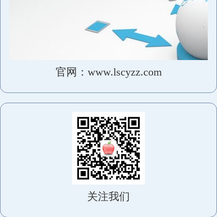
官网：www.lscyzz.com
关注我们