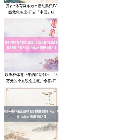
开yun体育网东港市启动防汛IV
级救急响应-开云「中国」ka
欧洲杯体育43年的忙活付出、23
万元的个东说念主账户余额-开