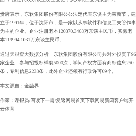
贵府表示，东软集团股份有限公公法定代表东谈主为荣新节，建
立于1991年，位于沈阳市，是一家以从事软件和信息工夫管作事
为主的企业。企业注册老本120370.3468万东谈主民币，实缴老
本119994.1031万东谈主民币。
通过天眼查大数据分析，东软集团股份有限公司共对外投资了96
家企业，参与招投标样貌5000次，学问产权方面有商标信息250
条，专利信息2238条，此外企业还领有行政许可69个。
本文源自：金融界
作家：谍报员/阅读下一篇/复返网易首页下载网易新闻客户端开
云体育