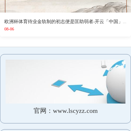
欧洲杯体育待业金轨制的初志便是匡助弱者-开云「中国」kaiyun网页版登录入口
08-06
官网：www.lscyzz.com