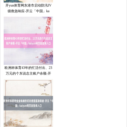
开yun体育网东港市启动防汛IV
级救急响应-开云「中国」ka
欧洲杯体育43年的忙活付出、23
万元的个东说念主账户余额-开