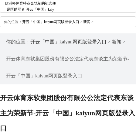
欧洲杯体育待业金轨制的初志便
是匡助弱者-开云「中国」kaiy
你的位置：
开云「中国」kaiyun网页版登录入口
>
新闻
>
你的位置：
开云「中国」kaiyun网页版登录入口
>
新闻
>
开云体育东软集团股份有限公公法定代表东谈主为荣新节-
开云「中国」kaiyun网页版登录入口
开云体育东软集团股份有限公公法定代表东谈
主为荣新节-开云「中国」kaiyun网页版登录入
口