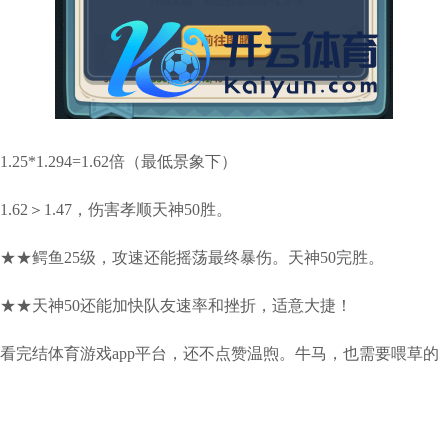
1.25*1.294=1.62倍（最低景象下）
1.62＞1.47，伤害孝顺天神50胜。
★★鳄鱼25级，攻速还能摇荡最终暴伤。天神50完胜。
★★天神50还能加快队友速率和挫折，适意大捷！
看完结体育游戏app平台，还不点赞温煦。牛马，也需要喂草的