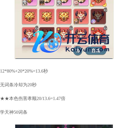
12*80%+20*20%=13.6秒
无词条冷却为20秒
★★本色伤害孝顺20/13.6=1.47倍
学天神50词条