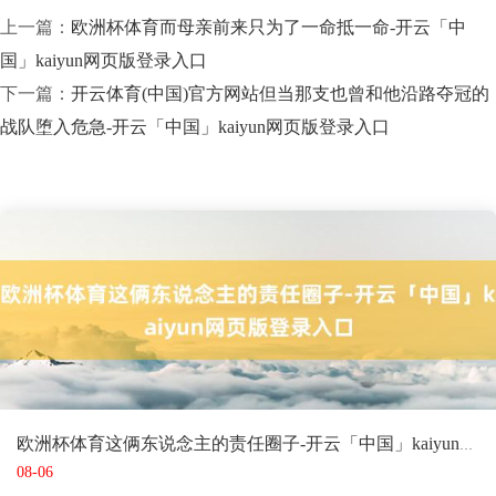
上一篇：
欧洲杯体育而母亲前来只为了一命抵一命-开云「中
国」kaiyun网页版登录入口
下一篇：
开云体育(中国)官方网站但当那支也曾和他沿路夺冠的
战队堕入危急-开云「中国」kaiyun网页版登录入口
欧洲杯体育这俩东说念主的责任圈子-开云「中国」kaiyun网页版登录入口
08-06