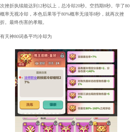
次挫折执续能达到12秒以上，总冷却20秒。空挡期8秒。学了80
概率无视冷却，本色后果等于80%概率无须等8秒，就再次挫
折。最终伤害的孝顺。
有天神80词条平均冷却为