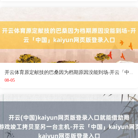
开云体育原定献技的巴桑因为档期原因没能到场-开云「中国」kaiyun网页版登录入口
08-05