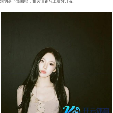
漠切身下场回呛，相关话题马上发酵升温。