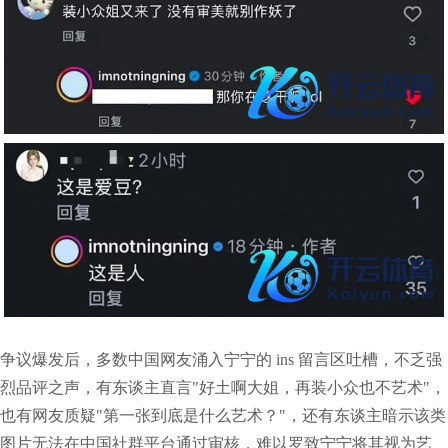
争议爆发后，多数中国网友涌入宁宁的 ins 留言区吐槽，不乏强
烈品评之声，有东谈主直言"好土啊大姐，再装小众也不艺术"，
也有网友质疑"第一张到底是什么艺术？"，还有东谈主暗示该类
图片无法在中国社群平台通过审核，难以罗致宁宁将其视为艺