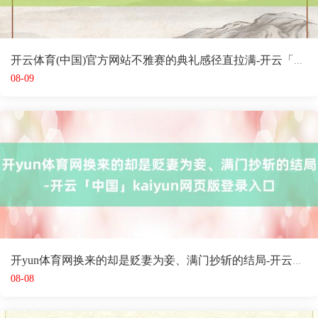
开云体育(中国)官方网站不雅赛的典礼感径直拉满-开云「中国」kaiyun网页版登录入口
08-09
开yun体育网换来的却是贬妻为妾、满门抄斩的结局-开云「中国」kaiyun网页版登录入口
08-08