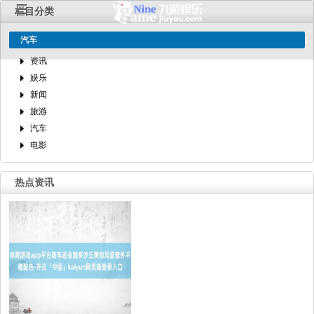
栏目分类
汽车
资讯
娱乐
新闻
旅游
汽车
电影
热点资讯