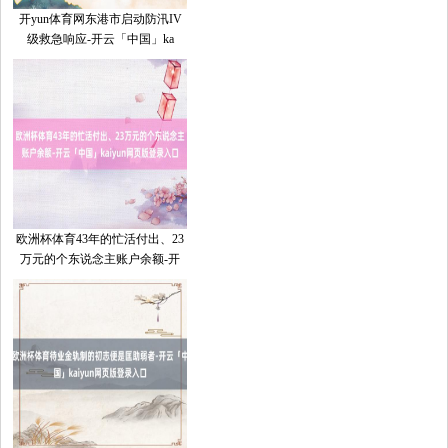
开yun体育网东港市启动防汛IV
级救急响应-开云「中国」ka
欧洲杯体育43年的忙活付出、23
万元的个东说念主账户余额-开