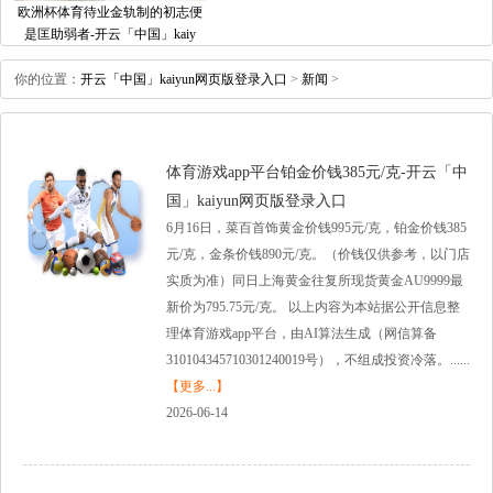
欧洲杯体育待业金轨制的初志便
是匡助弱者-开云「中国」kaiy
你的位置：
开云「中国」kaiyun网页版登录入口
>
新闻
>
体育游戏app平台铂金价钱385元/克-开云「中
国」kaiyun网页版登录入口
6月16日，菜百首饰黄金价钱995元/克，铂金价钱385
元/克，金条价钱890元/克。（价钱仅供参考，以门店
实质为准）同日上海黄金往复所现货黄金AU9999最
新价为795.75元/克。 以上内容为本站据公开信息整
理体育游戏app平台，由AI算法生成（网信算备
310104345710301240019号），不组成投资冷落。......
【更多...】
2026-06-14