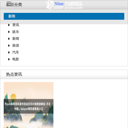
栏目分类
新闻
资讯
娱乐
新闻
旅游
汽车
电影
热点资讯