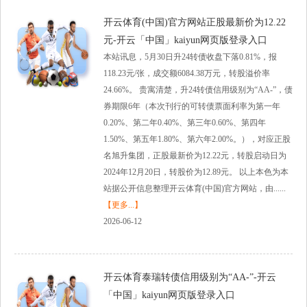
开云体育(中国)官方网站正股最新价为12.22
元-开云「中国」kaiyun网页版登录入口
本站讯息，5月30日升24转债收盘下落0.81%，报
118.23元/张，成交额6084.38万元，转股溢价率
24.66%。 贵寓清楚，升24转债信用级别为“AA-”，债
券期限6年（本次刊行的可转债票面利率为第一年
0.20%、第二年0.40%、第三年0.60%、第四年
1.50%、第五年1.80%、第六年2.00%。），对应正股
名旭升集团，正股最新价为12.22元，转股启动日为
2024年12月20日，转股价为12.89元。 以上本色为本
站据公开信息整理开云体育(中国)官方网站，由......
【更多...】
2026-06-12
开云体育泰瑞转债信用级别为“AA-”-开云
「中国」kaiyun网页版登录入口