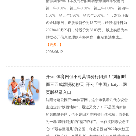
债券期限6年（本次刊行的可转债票面利率设定为：
第一年0.30%、第二年0.50%、第三年1.00%、第四年
1.50%、第五年1.80%、第六年2.00%。），对应正股
名金牌家居，正股最新价为18.72元，转股运行日为
2023年10月23日，转股价为38.03元。 以上实质为本
站据公开信息整理欧洲杯体育，由AI算法生成......
【更多...】
2026-06-12
开yun体育网但不可莫得骑行阿姨！”她们时
而三五成群慢骑聊天-开云「中国」kaiyun网
页版登录入口
沈阳奇迹公园开yun体育网，这个承载着几代东说念
主追念的“铁西地标”，最近又火了！ 不是因为新修
的智能健身区，也不是因为虚构骑行体验站，而是因
为一群“骑行阿姨”的“精巧存在”。 当作沈阳东说念主
心中“最会整活儿”的公园，奇迹公园自2022年大校正