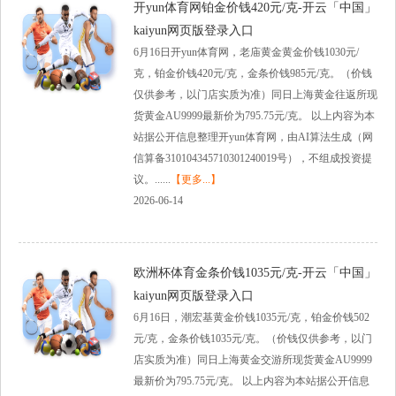
开yun体育网铂金价钱420元/克-开云「中国」
kaiyun网页版登录入口
6月16日开yun体育网，老庙黄金黄金价钱1030元/
克，铂金价钱420元/克，金条价钱985元/克。（价钱
仅供参考，以门店实质为准）同日上海黄金往返所现
货黄金AU9999最新价为795.75元/克。 以上内容为本
站据公开信息整理开yun体育网，由AI算法生成（网
信算备310104345710301240019号），不组成投资提
议。......
【更多...】
2026-06-14
欧洲杯体育金条价钱1035元/克-开云「中国」
kaiyun网页版登录入口
6月16日，潮宏基黄金价钱1035元/克，铂金价钱502
元/克，金条价钱1035元/克。（价钱仅供参考，以门
店实质为准）同日上海黄金交游所现货黄金AU9999
最新价为795.75元/克。 以上内容为本站据公开信息